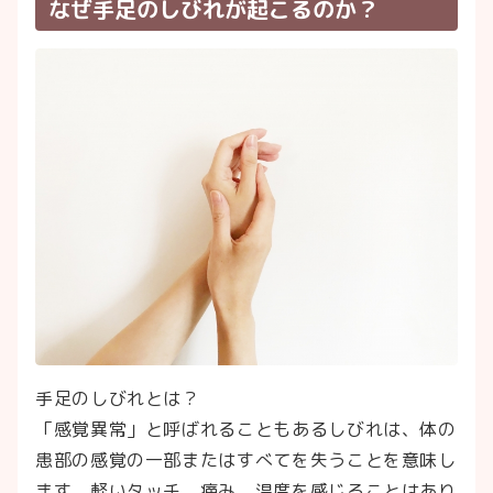
なぜ手足のしびれが起こるのか？
手足のしびれとは？
「感覚異常」と呼ばれることもあるしびれは、体の
患部の感覚の一部またはすべてを失うことを意味し
ます。軽いタッチ、痛み、温度を感じることはあり