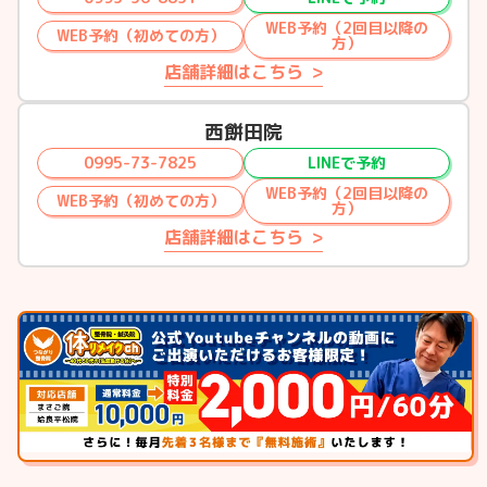
WEB予約（2回目以降の
WEB予約（初めての方）
方）
店舗詳細はこちら
西餅田院
0995-73-7825
LINEで予約
WEB予約（2回目以降の
WEB予約（初めての方）
方）
店舗詳細はこちら