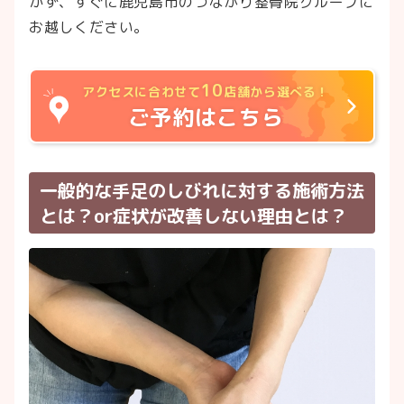
かず、すぐに鹿児島市のつながり整骨院グループに
お越しください。
10
アクセスに合わせて
店舗から選べる！
ご予約はこちら
一般的な手足のしびれに対する施術方法
とは？or症状が改善しない理由とは？