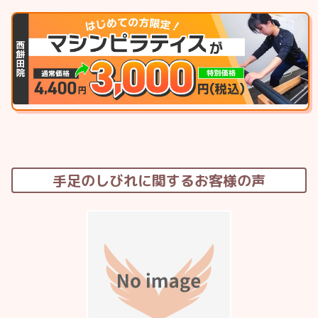
手足のしびれに関するお客様の声