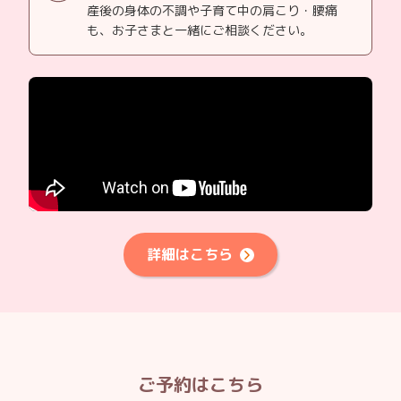
産後の身体の不調や子育て中の肩こり・腰痛
も、お子さまと一緒にご相談ください。
詳細はこちら
ご予約はこちら