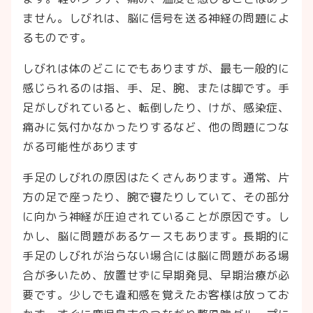
ません。しびれは、脳に信号を送る神経の問題によ
るものです。
しびれは体のどこにでもありますが、最も一般的に
感じられるのは指、手、足、腕、または脚です。手
足がしびれていると、転倒したり、けが、感染症、
痛みに気付かなかったりするなど、他の問題につな
がる可能性があります
手足のしびれの原因はたくさんあります。通常、片
方の足で座ったり、腕で寝たりしていて、その部分
に向かう神経が圧迫されていることが原因です。し
かし、脳に問題があるケースもあります。長期的に
手足のしびれが治らない場合には脳に問題がある場
合が多いため、放置せずに早期発見、早期治療が必
要です。少しでも違和感を覚えたお客様は放ってお