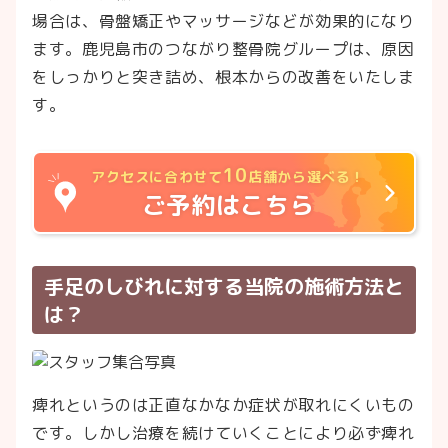
場合は、骨盤矯正やマッサージなどが効果的になり
ます。鹿児島市のつながり整骨院グループは、原因
をしっかりと突き詰め、根本からの改善をいたしま
す。
10
アクセスに合わせて
店舗から選べる！
ご予約はこちら
手足のしびれに対する当院の施術方法と
は？
痺れというのは正直なかなか症状が取れにくいもの
です。しかし治療を続けていくことにより必ず痺れ