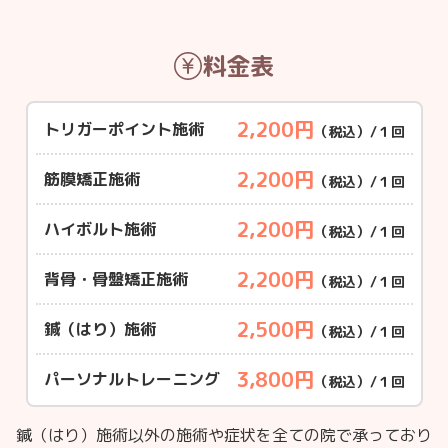
料金表
2,200円
トリガーポイント施術
（税込）/１回
2,200円
筋膜矯正施術
（税込）/１回
2,200円
ハイボルト施術
（税込）/１回
2,200円
背骨・骨盤矯正施術
（税込）/１回
2,500円
鍼（はり）施術
（税込）/１回
3,800円
パーソナルトレーニング
（税込）/１回
鍼（はり）施術以外の施術や症状を全ての院で承っており