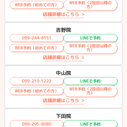
WEB予約（2回目以降の
WEB予約（初めての方）
方）
店舗詳細はこちら
吉野院
099-244-8151
LINEで予約
WEB予約（2回目以降の
WEB予約（初めての方）
方）
店舗詳細はこちら
中山院
099-210-1222
LINEで予約
WEB予約（2回目以降の
WEB予約（初めての方）
方）
店舗詳細はこちら
下田院
099-295-8080
LINEで予約