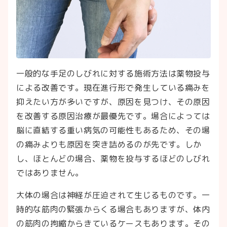
一般的な手足のしびれに対する施術方法は薬物投与
による改善です。現在進行形で発生している痛みを
抑えたい方が多いですが、原因を見つけ、その原因
を改善する原因治療が最優先です。場合によっては
脳に直結する重い病気の可能性もあるため、その場
の痛みよりも原因を突き詰めるのが先です。しか
し、ほとんどの場合、薬物を投与するほどのしびれ
ではありません。
大体の場合は神経が圧迫されて生じるものです。一
時的な筋肉の緊張からくる場合もありますが、体内
の筋肉の拘縮からきているケースもあります。その