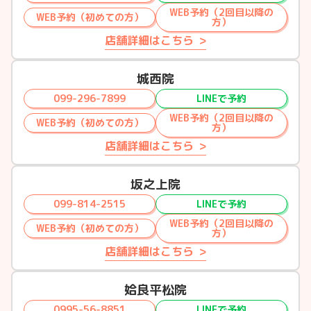
WEB予約（2回目以降の
WEB予約（初めての方）
方）
店舗詳細はこちら
城西院
099-296-7899
LINEで予約
WEB予約（2回目以降の
WEB予約（初めての方）
方）
店舗詳細はこちら
坂之上院
099-814-2515
LINEで予約
WEB予約（2回目以降の
WEB予約（初めての方）
方）
店舗詳細はこちら
姶良平松院
0995-56-8851
LINEで予約