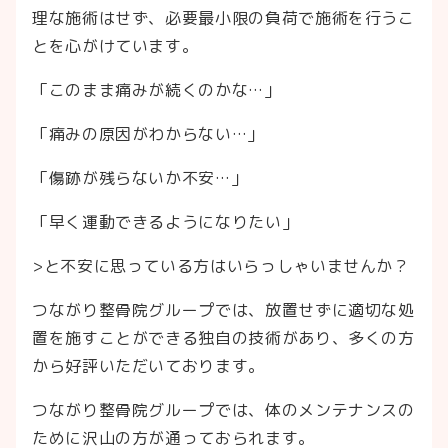
理な施術はせず、必要最小限の負荷で施術を行うこ
とを心がけています。
「このまま痛みが続くのかな…」
「痛みの原因がわからない…」
「傷跡が残らないか不安…」
「早く運動できるようになりたい」
>と不安に思っている方はいらっしゃいませんか？
つながり整骨院グループでは、放置せずに適切な処
置を施すことができる独自の技術があり、多くの方
から好評いただいております。
つながり整骨院グループでは、体のメンテナンスの
ために沢山の方が通っておられます。