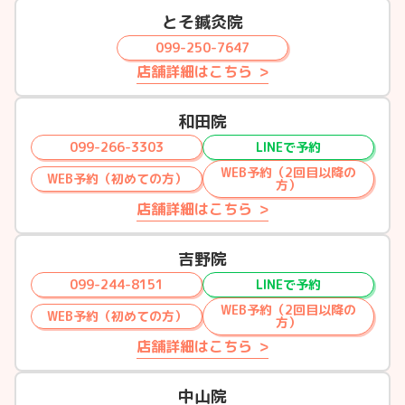
とそ鍼灸院
099-250-7647
店舗詳細はこちら
和田院
099-266-3303
LINEで予約
WEB予約（2回目以降の
WEB予約（初めての方）
方）
店舗詳細はこちら
吉野院
099-244-8151
LINEで予約
WEB予約（2回目以降の
WEB予約（初めての方）
方）
店舗詳細はこちら
中山院