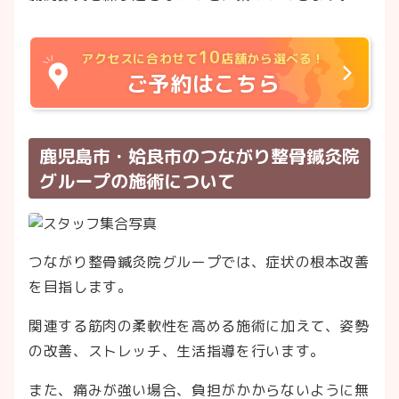
10
アクセスに合わせて
店舗から選べる！
ご予約はこちら
鹿児島市・姶良市のつながり整骨鍼灸院
グループの施術について
つながり整骨鍼灸院グループでは、症状の根本改善
を目指します。
関連する筋肉の柔軟性を高める施術に加えて、姿勢
の改善、ストレッチ、生活指導を行います。
また、痛みが強い場合、負担がかからないように無