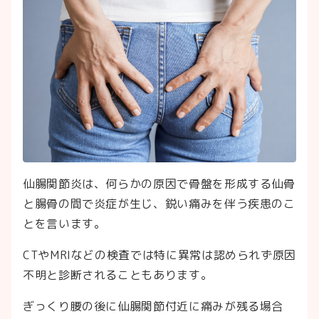
仙腸関節炎は、何らかの原因で骨盤を形成する仙骨
と腸骨の間で炎症が生じ、鋭い痛みを伴う疾患のこ
とを言います。
CTやMRIなどの検査では特に異常は認められず原因
不明と診断されることもあります。
ぎっくり腰の後に仙腸関節付近に痛みが残る場合