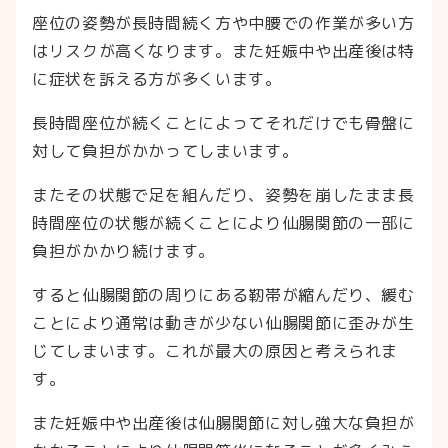
座位の姿勢が長時間続く方や中腰での作業が多い方
はリスクが高くなります。また妊娠中や出産後は特
に症状を訴える方が多くいます。
長時間座位が続くことによってそれだけでも骨盤に
対して負担がかかってしまいます。
またその状態で足を組んだり、姿勢を崩したまま長
時間座位の状態が続くことにより仙腸関節の一部に
負担がかかり続けます。
すると仙腸関節の周りにある靭帯が縮んだり、緩む
ことにより通常は動きが少ない仙腸関節に歪みが生
じてしまいます。これが最大の原因と考えられま
す。
また妊娠中や出産後は仙腸関節に対し強大な負担が