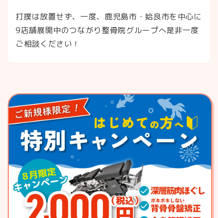
打撲は放置せず、一度、鹿児島市・姶良市を中心に
9店舗展開中のつながり整骨院グループへ是非一度
ご相談ください！