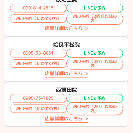
099-814-2515
LINEで予約
WEB予約（2回目以降の
WEB予約（初めての方）
方）
店舗詳細はこちら
姶良平松院
0995-56-8851
LINEで予約
WEB予約（2回目以降の
WEB予約（初めての方）
方）
店舗詳細はこちら
西餅田院
0995-73-7825
LINEで予約
WEB予約（2回目以降の
WEB予約（初めての方）
方）
店舗詳細はこちら