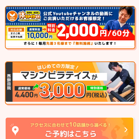
10
アクセスに合わせて
店舗から選べる！
ご予約はこちら