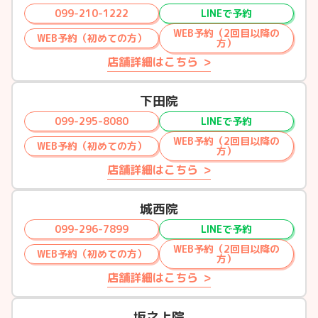
099-210-1222
LINEで予約
WEB予約（2回目以降の
WEB予約（初めての方）
方）
店舗詳細はこちら
下田院
099-295-8080
LINEで予約
WEB予約（2回目以降の
WEB予約（初めての方）
方）
店舗詳細はこちら
城西院
099-296-7899
LINEで予約
WEB予約（2回目以降の
WEB予約（初めての方）
方）
店舗詳細はこちら
坂之上院