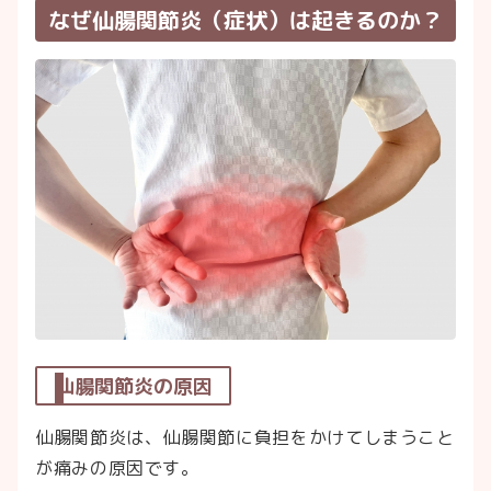
なぜ仙腸関節炎（症状）は起きるのか？
仙腸関節炎の原因
仙腸関節炎は、仙腸関節に負担をかけてしまうこと
が痛みの原因です。