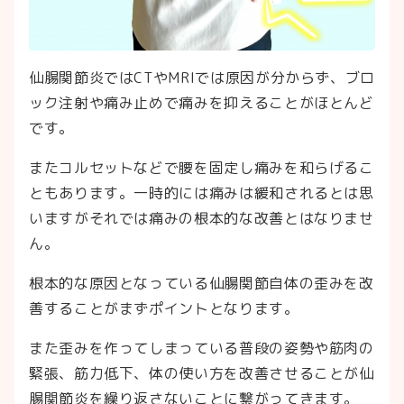
仙腸関節炎ではCTやMRIでは原因が分からず、ブロ
ック注射や痛み止めで痛みを抑えることがほとんど
です。
またコルセットなどで腰を固定し痛みを和らげるこ
ともあります。一時的には痛みは緩和されるとは思
いますがそれでは痛みの根本的な改善とはなりませ
ん。
根本的な原因となっている仙腸関節自体の歪みを改
善することがまずポイントとなります。
また歪みを作ってしまっている普段の姿勢や筋肉の
緊張、筋力低下、体の使い方を改善させることが仙
腸関節炎を繰り返さないことに繋がってきます。