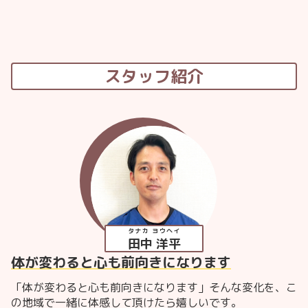
スタッフ紹介
タナカ ヨウヘイ
田中 洋平
体が変わると心も前向きになります
「体が変わると心も前向きになります」そんな変化を、こ
の地域で一緒に体感して頂けたら嬉しいです。