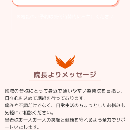
※電話のご予約は受付時間内に
おかけください
院長よりメッセージ
地域の皆様にとって
身近で通いやすい整骨院を目指し、
日々心を込めて施術を行っております。
痛みや不調だけでなく、
日常生活のちょっとしたお悩みも
気軽にご相談ください。
患者様お一人お一人の
笑顔と健康を守れるよう
全力でサポ
ートいたします。