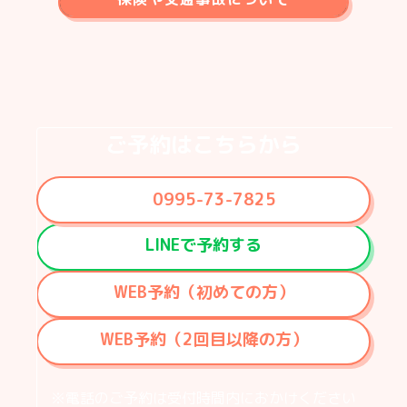
ご予約はこちらから
0995-73-7825
LINEで予約する
WEB予約（初めての方）
WEB予約（2回目以降の方）
※電話のご予約は受付時間内に
おかけください