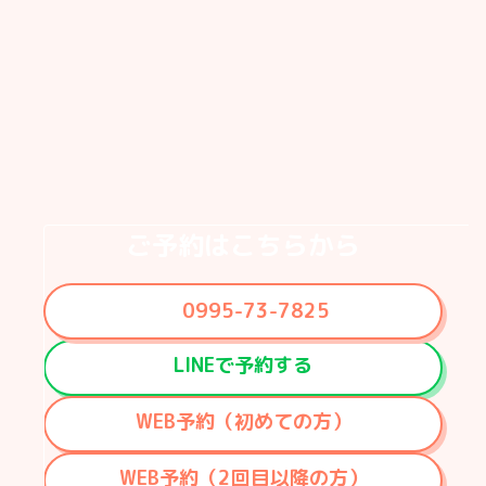
ご予約はこちらから
0995-73-7825
LINEで予約する
WEB予約（初めての方）
WEB予約（2回目以降の方）