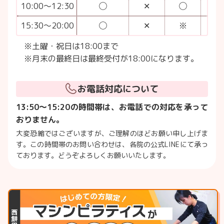
10:00〜12:30
◯
✕
◯
✕
15:30〜20:00
◯
✕
※
✕
※土曜・祝日は18:00まで
※月末の最終日は最終受付が18:00になります。
お電話対応について
13:50～15:20の時間帯は、お電話での対応を承って
おりません。
大変恐縮ではございますが、ご理解のほどお願い申し上げま
す。この時間帯のお問い合わせは、各院の公式LINEにて承っ
ております。どうぞよろしくお願いいたします。