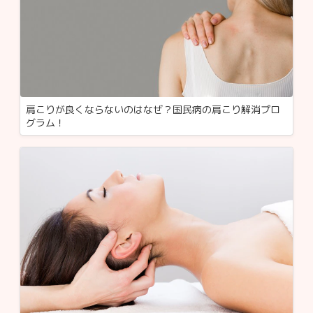
肩こりが良くならないのはなぜ？国民病の肩こり解消プロ
グラム！