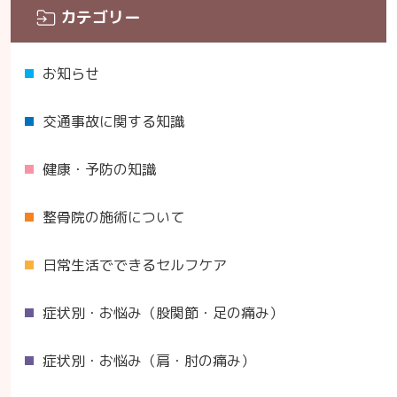
カテゴリー
お知らせ
交通事故に関する知識
健康・予防の知識
整骨院の施術について
日常生活でできるセルフケア
症状別・お悩み（股関節・足の痛み）
症状別・お悩み（肩・肘の痛み）