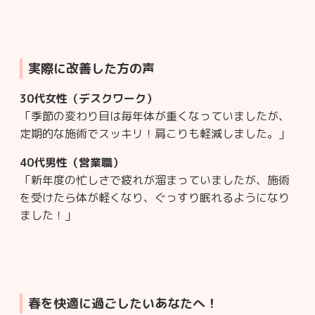
実際に改善した方の声
30代女性（デスクワーク）
「季節の変わり目は毎年体が重くなっていましたが、
定期的な施術でスッキリ！肩こりも軽減しました。」
40代男性（営業職）
「新年度の忙しさで疲れが溜まっていましたが、施術
を受けたら体が軽くなり、ぐっすり眠れるようになり
ました！」
春を快適に過ごしたいあなたへ！