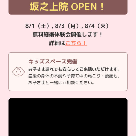
坂之上院
OPEN！
8/1（土）, 8/3（月）, 8/4（火）
無料施術体験会開催します！
詳細は
こちら！
キッズスペース完備
お子さま連れでも安心してご来院いただけます。
産後の身体の不調や子育て中の肩こり・腰痛も、
お子さまと一緒にご相談ください。