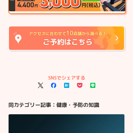
10
アクセスに合わせて
店舗から選べる！
ご予約はこちら
SNSでシェアする
同カテゴリー記事：
健康・予防の知識