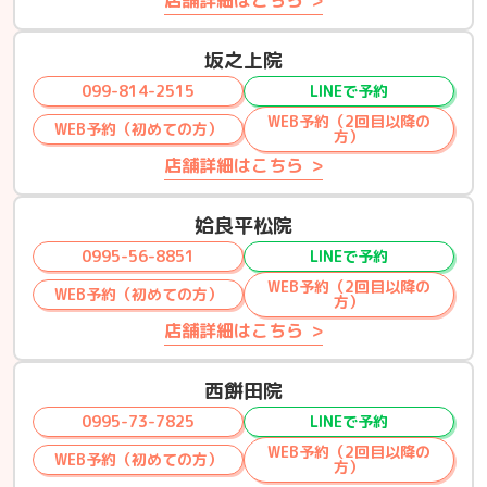
坂之上院
099-814-2515
LINEで予約
WEB予約（2回目以降の
WEB予約（初めての方）
方）
店舗詳細はこちら
姶良平松院
0995-56-8851
LINEで予約
WEB予約（2回目以降の
WEB予約（初めての方）
方）
店舗詳細はこちら
西餅田院
0995-73-7825
LINEで予約
WEB予約（2回目以降の
WEB予約（初めての方）
方）