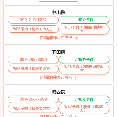
中山院
099-210-1222
LINEで予約
WEB予約（2回目以降の
WEB予約（初めての方）
方）
店舗詳細はこちら
下田院
099-295-8080
LINEで予約
WEB予約（2回目以降の
WEB予約（初めての方）
方）
店舗詳細はこちら
城西院
099-296-7899
LINEで予約
WEB予約（2回目以降の
WEB予約（初めての方）
方）
店舗詳細はこちら