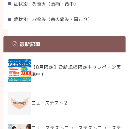
症状別・お悩み（腰痛・背中）
症状別・お悩み（首の痛み・肩こり）
最新記事
【8月限定】ご新規様限定キャンペーン実
施中！
ニューステスト２
ニューステストニューステストニューステ