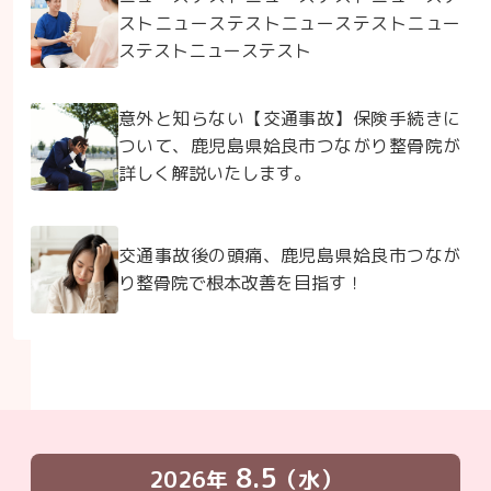
ストニューステストニューステストニュー
ステストニューステスト
意外と知らない【交通事故】保険手続きに
ついて、鹿児島県姶良市つながり整骨院が
詳しく解説いたします。
交通事故後の頭痛、鹿児島県姶良市つなが
り整骨院で根本改善を目指す！
8.5
2026年
（水）