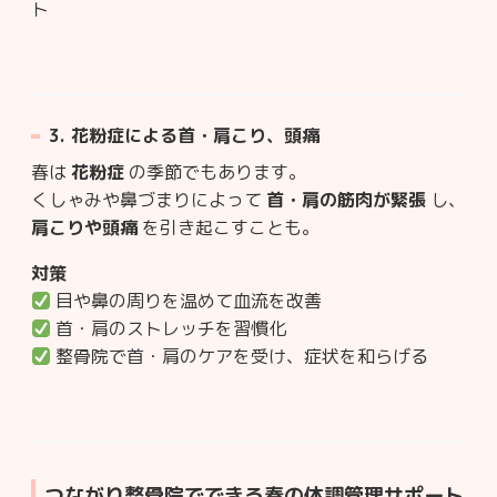
ト
3.
花粉症による首・肩こり、頭痛
春は
花粉症
の季節でもあります。
くしゃみや鼻づまりによって
首・肩の筋肉が緊張
し、
肩こりや頭痛
を引き起こすことも。
対策
目や鼻の周りを温めて血流を改善
首・肩のストレッチを習慣化
整骨院で首・肩のケアを受け、症状を和らげる
つながり整骨院でできる春の体調管理サポート