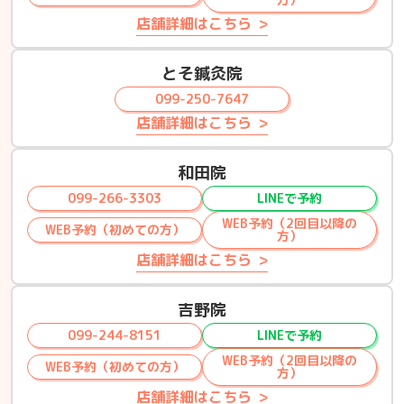
店舗詳細はこちら
とそ鍼灸院
099-250-7647
店舗詳細はこちら
和田院
099-266-3303
LINEで予約
WEB予約（2回目以降の
WEB予約（初めての方）
方）
店舗詳細はこちら
吉野院
099-244-8151
LINEで予約
WEB予約（2回目以降の
WEB予約（初めての方）
方）
店舗詳細はこちら