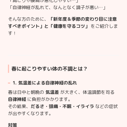
「肩こりや腰痛が悪化しやすい…」
「自律神経が乱れて、なんとなく調子が悪い…」
そんな方のために、
「新年度＆季節の変わり目に注意
すべきポイント」と「健康を守るコツ」
をご紹介しま
す！
春に起こりやすい体の不調とは？
1.
気温差による自律神経の乱れ
春は日中と朝晩の
気温差
が大きく、体温調節を司る
自律神経
に負担がかかります。
その結果、
だるさ・頭痛・不眠・イライラ
などの症状
が出やすくなります。
対策