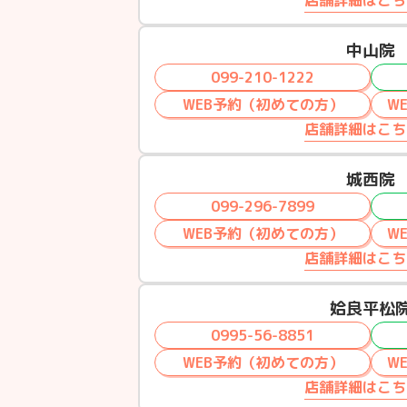
店舗詳細はこち
中山院
099-210-1222
WEB予約（初めての方）
W
店舗詳細はこち
城西院
099-296-7899
WEB予約（初めての方）
W
店舗詳細はこち
姶良平松
0995-56-8851
WEB予約（初めての方）
W
店舗詳細はこち