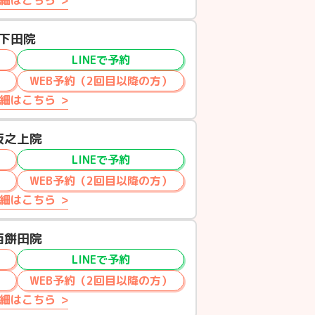
細はこちら
下田院
LINEで予約
WEB予約（2回目以降の方）
細はこちら
坂之上院
LINEで予約
WEB予約（2回目以降の方）
細はこちら
西餅田院
LINEで予約
WEB予約（2回目以降の方）
細はこちら