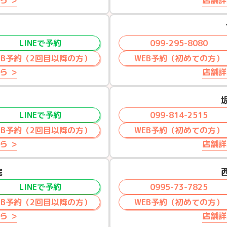
ら
店舗詳
LINEで予約
099-295-8080
EB予約（2回目以降の方）
WEB予約（初めての方）
ら
店舗詳
LINEで予約
099-814-2515
EB予約（2回目以降の方）
WEB予約（初めての方）
ら
店舗詳
院
LINEで予約
0995-73-7825
EB予約（2回目以降の方）
WEB予約（初めての方）
ら
店舗詳