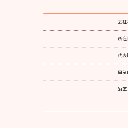
会社
所在
代表
事業
沿革