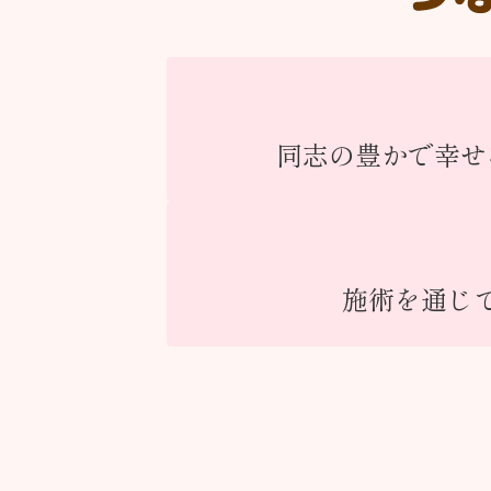
同志の豊かで幸せ
施術を通じ