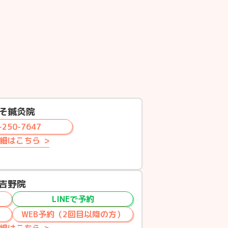
そ鍼灸院
-250-7647
細はこちら
吉野院
LINEで予約
WEB予約（2回目以降の方）