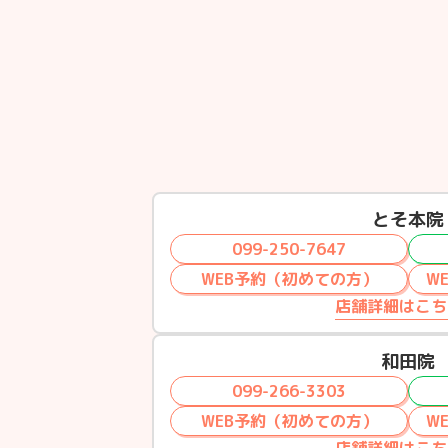
とそ本院
099-250-7647
WEB予約（初めての方）
W
店舗詳細はこち
和田院
099-266-3303
WEB予約（初めての方）
W