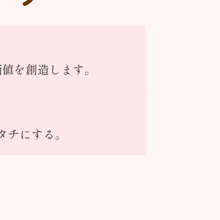
価値を創造します。
タチにする。