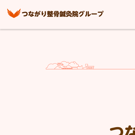
つながり整骨